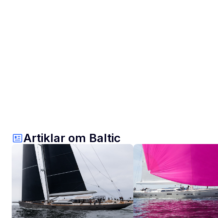
Artiklar om Baltic