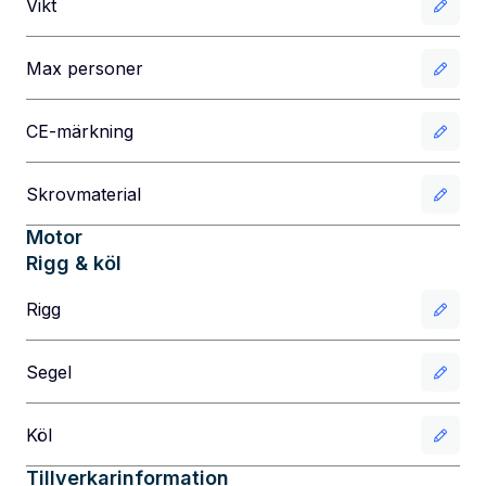
Vikt
Max personer
CE-märkning
Skrovmaterial
Motor
Rigg & köl
Rigg
Segel
Köl
Tillverkarinformation