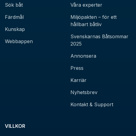
Sök båt
Våra experter
Färdmål
Miljöpakten – för ett
hållbart båtliv
Kunskap
Svenskarnas Båtsommar
Webbappen
2025
Annonsera
Press
Karriär
Nyhetsbrev
Kontakt & Support
VILLKOR