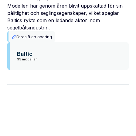
Modellen har genom åren blivit uppskattad för sin
pålitlighet och seglingsegenskaper, vilket speglar
Baltics rykte som en ledande aktör inom
segelbåtsindustrin.
Föreslå en ändring
Baltic
33 modeller