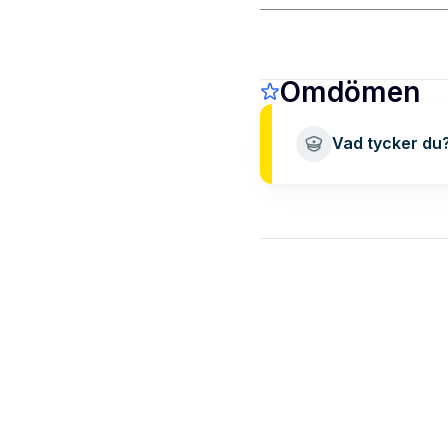
Omdömen
Vad tycker du