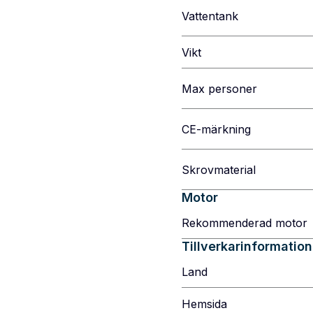
Vattentank
Vikt
Max personer
CE-märkning
Skrovmaterial
Motor
Rekommenderad motor
Tillverkarinformation
Land
Hemsida