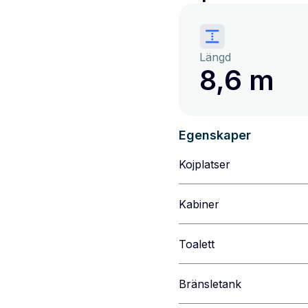
Längd
8,6 m
Egenskaper
Kojplatser
Kabiner
Toalett
Bränsletank