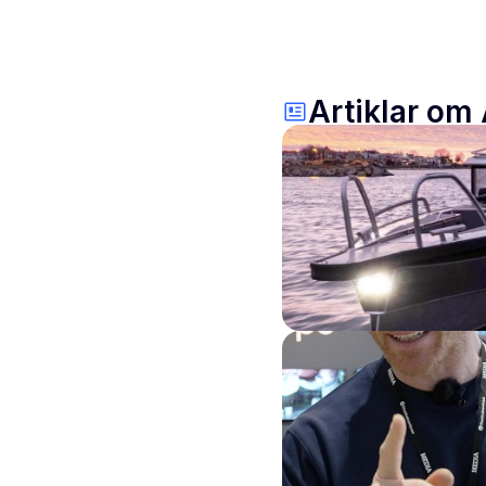
Artiklar om