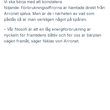
Vi ska börja med att konstatera
följande: Förbrukningssiffrorna är hämtade direkt från
Arronet själva. Men är de i närheten av vad som
påstås så är man verkligen något på spåren.
– Vår filosofi är att en låg energiförbrukning är
nyckeln för framtidens båtliv och för oss är bärplan
vägen framåt, säger Niklas von Arronet.