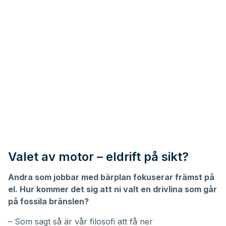
Valet av motor – eldrift på sikt?
Andra som jobbar med bärplan fokuserar främst på
el. Hur kommer det sig att ni valt en drivlina som går
på fossila bränslen?
– Som sagt så är vår filosofi att få ner