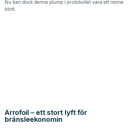
Nu kan dock denna plump i protokollet vara ett minne
blott.
Arrofoil – ett stort lyft för
bränsleekonomin