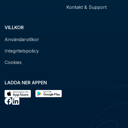
Kontakt & Support
VILLKOR
Användarvillkor
Integritetspolicy
Cookies
LADDA NER APPEN