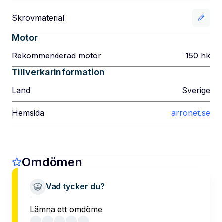
Skrovmaterial
Motor
Rekommenderad motor
150
hk
Tillverkarinformation
Land
Sverige
Hemsida
arronet.se
Omdömen
Vad tycker du?
Lämna ett omdöme