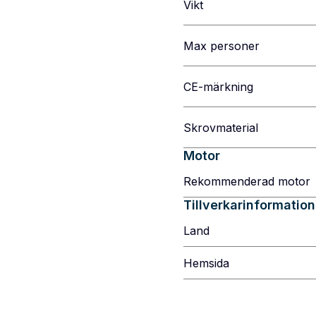
Vikt
Max personer
CE-märkning
Skrovmaterial
Motor
Rekommenderad motor
Tillverkarinformation
Land
Hemsida