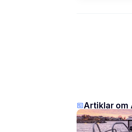
Artiklar om