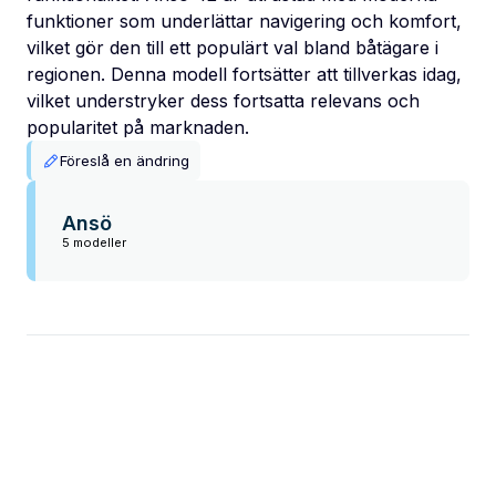
funktioner som underlättar navigering och komfort,
vilket gör den till ett populärt val bland båtägare i
regionen. Denna modell fortsätter att tillverkas idag,
vilket understryker dess fortsatta relevans och
popularitet på marknaden.
Föreslå en ändring
Ansö
5 modeller