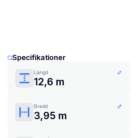
Specifikationer
Längd
12,6 m
Bredd
3,95 m