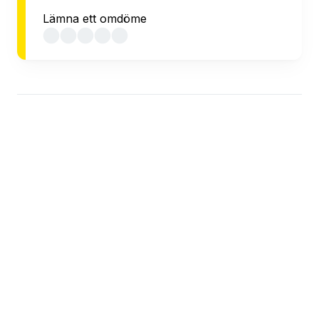
Lämna ett omdöme