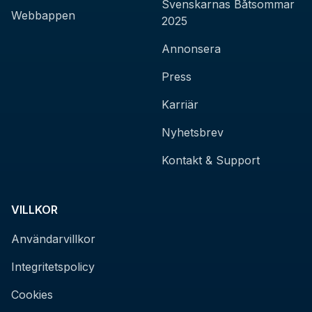
Svenskarnas Båtsommar
Webbappen
2025
Annonsera
Press
Karriär
Nyhetsbrev
Kontakt & Support
VILLKOR
Användarvillkor
Integritetspolicy
Cookies