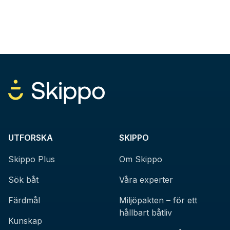
UTFORSKA
SKIPPO
Skippo Plus
Om Skippo
Sök båt
Våra experter
Färdmål
Miljöpakten – för ett
hållbart båtliv
Kunskap