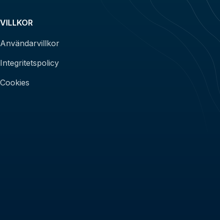
VILLKOR
Användarvillkor
Integritetspolicy
Cookies