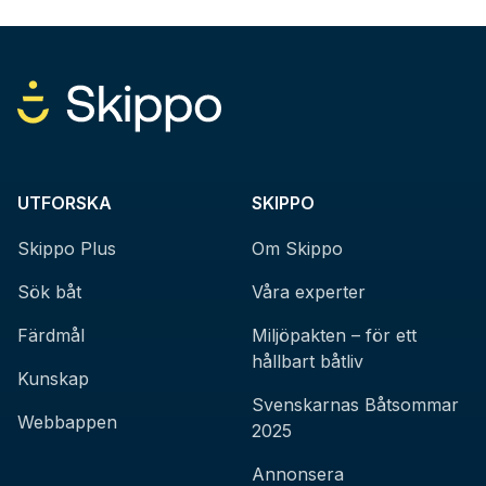
UTFORSKA
SKIPPO
Skippo Plus
Om Skippo
Sök båt
Våra experter
Färdmål
Miljöpakten – för ett
hållbart båtliv
Kunskap
Svenskarnas Båtsommar
Webbappen
2025
Annonsera