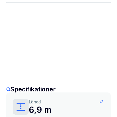
Specifikationer
Längd
6,9 m