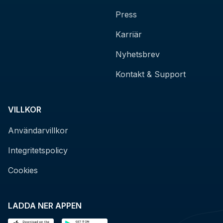
Press
Karriär
Nyhetsbrev
Kontakt & Support
VILLKOR
Användarvillkor
Integritetspolicy
Cookies
LADDA NER APPEN