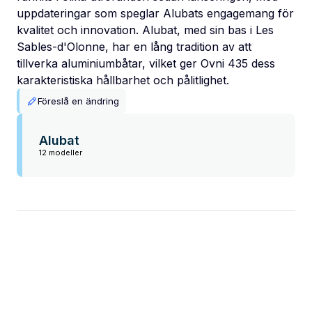
uppdateringar som speglar Alubats engagemang för
kvalitet och innovation. Alubat, med sin bas i Les
Sables-d'Olonne, har en lång tradition av att
tillverka aluminiumbåtar, vilket ger Ovni 435 dess
karakteristiska hållbarhet och pålitlighet.
Föreslå en ändring
Alubat
12 modeller