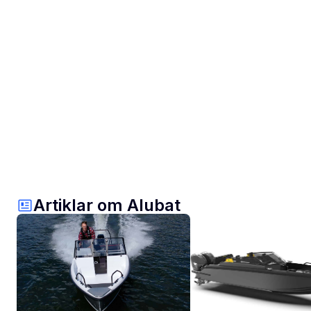
Artiklar om Alubat