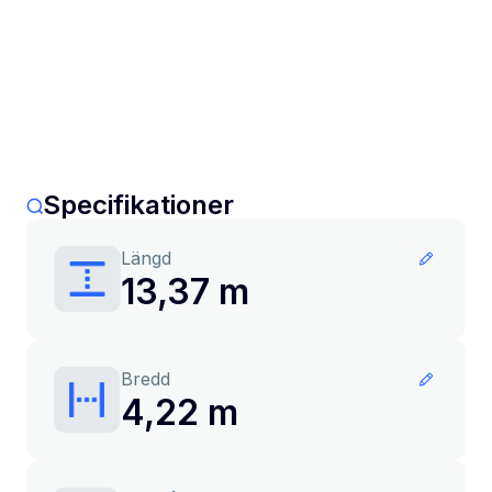
Specifikationer
Längd
13,37 m
Bredd
4,22 m