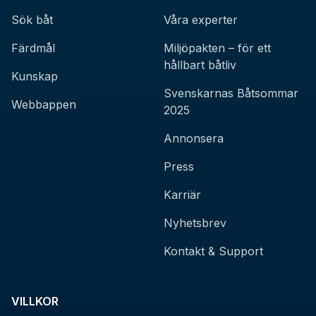
Sök båt
Våra experter
Färdmål
Miljöpakten – för ett
hållbart båtliv
Kunskap
Svenskarnas Båtsommar
Webbappen
2025
Annonsera
Press
Karriär
Nyhetsbrev
Kontakt & Support
VILLKOR