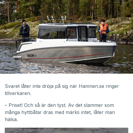
Svaret låter inte dröja på sig när Hamnen.se ringer
tillverkaren.
– Priset! Och så är den tyst. Av det slammer som
många hyttbåtar dras med märks intet, låter man
hälsa.