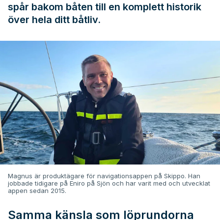
spår bakom båten till en komplett historik
över hela ditt båtliv.
Magnus är produktägare för navigationsappen på Skippo. Han
jobbade tidigare på Eniro på Sjön och har varit med och utvecklat
appen sedan 2015.
Samma känsla som löprundorna