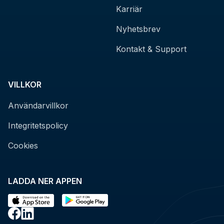
Karriär
Nyhetsbrev
Kontakt & Support
VILLKOR
Användarvillkor
Integritetspolicy
Cookies
LADDA NER APPEN