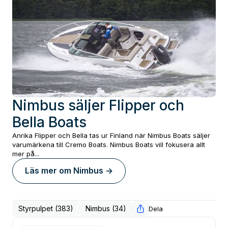
Nimbus säljer Flipper och
Bella Boats
Anrika Flipper och Bella tas ur Finland när Nimbus Boats säljer
varumärkena till Cremo Boats. Nimbus Boats vill fokusera allt
mer på...
Läs mer om
Nimbus
->
Styrpulpet (383)
Nimbus (34)
Dela