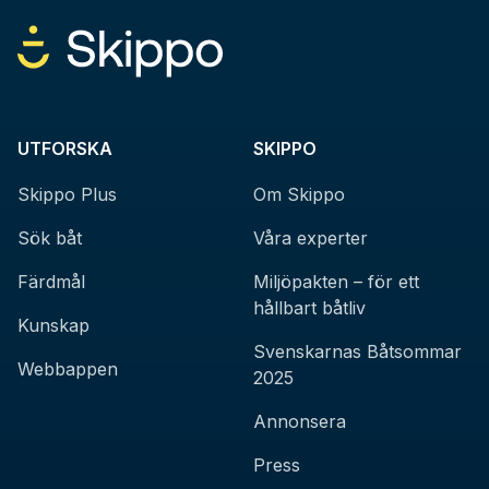
UTFORSKA
SKIPPO
Skippo Plus
Om Skippo
Sök båt
Våra experter
Färdmål
Miljöpakten – för ett
hållbart båtliv
Kunskap
Svenskarnas Båtsommar
Webbappen
2025
Annonsera
Press