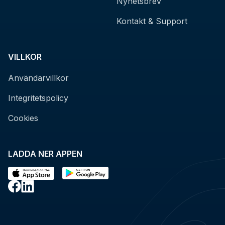
Nyhetsbrev
Kontakt & Support
VILLKOR
Användarvillkor
Integritetspolicy
Cookies
LADDA NER APPEN