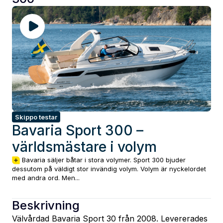
Skippo testar
Bavaria Sport 300 –
världsmästare i volym
Bavaria säljer båtar i stora volymer. Sport 300 bjuder
dessutom på väldigt stor invändig volym. Volym är nyckelordet
med andra ord. Men...
Beskrivning
Välvårdad Bavaria Sport 30 från 2008. Levererades 