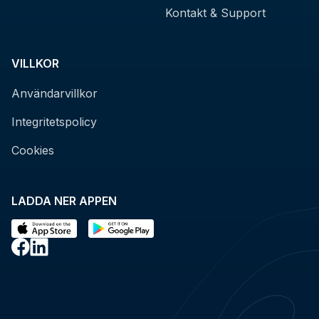
Kontakt & Support
VILLKOR
Användarvillkor
Integritetspolicy
Cookies
LADDA NER APPEN