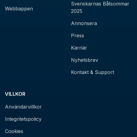
Svenskarnas Båtsommar
Webbappen
2025
Annonsera
Press
Karriär
Nyhetsbrev
Kontakt & Support
VILLKOR
Användarvillkor
Integritetspolicy
Cookies