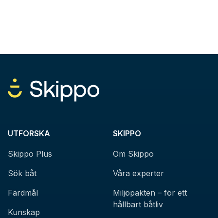
UTFORSKA
SKIPPO
Skippo Plus
Om Skippo
Sök båt
Våra experter
Färdmål
Miljöpakten – för ett
hållbart båtliv
Kunskap