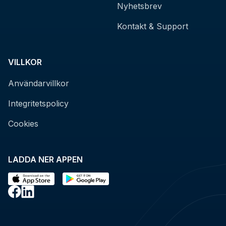
Nyhetsbrev
Kontakt & Support
VILLKOR
Användarvillkor
Integritetspolicy
Cookies
LADDA NER APPEN