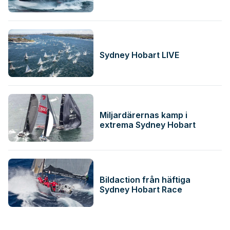
Sydney Hobart LIVE
Miljardärernas kamp i
extrema Sydney Hobart
Bildaction från häftiga
Sydney Hobart Race