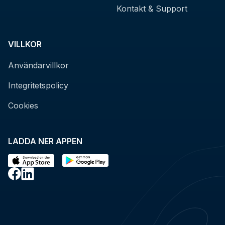
Kontakt & Support
VILLKOR
Användarvillkor
Integritetspolicy
Cookies
LADDA NER APPEN