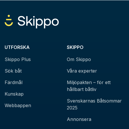
UTFORSKA
SKIPPO
Skippo Plus
Om Skippo
Sök båt
Våra experter
Färdmål
Miljöpakten – för ett
hållbart båtliv
Kunskap
Svenskarnas Båtsommar
Webbappen
2025
Annonsera