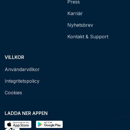
Press
Karriär
Nyhetsbrev
Kontakt & Support
VILLKOR
Användarvillkor
Integritetspolicy
Cookies
LADDA NER APPEN