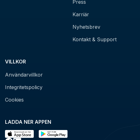
Press
Karriär
Nyhetsbrev
Kontakt & Support
VILLKOR
Användarvillkor
Integritetspolicy
Cookies
LADDA NER APPEN