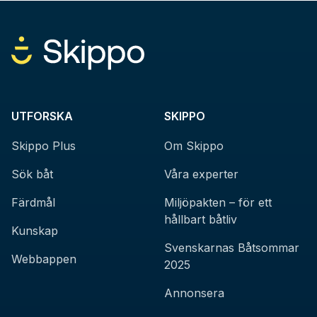
UTFORSKA
SKIPPO
Skippo Plus
Om Skippo
Sök båt
Våra experter
Färdmål
Miljöpakten – för ett
hållbart båtliv
Kunskap
Svenskarnas Båtsommar
Webbappen
2025
Annonsera