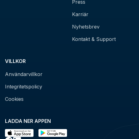
Press
Karriär
Nyhetsbrev
Kontakt & Support
VILLKOR
Användarvillkor
Integritetspolicy
Cookies
LADDA NER APPEN