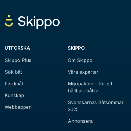
UTFORSKA
SKIPPO
Skippo Plus
Om Skippo
Sök båt
Våra experter
Färdmål
Miljöpakten – för ett
hållbart båtliv
Kunskap
Svenskarnas Båtsommar
Webbappen
2025
Annonsera