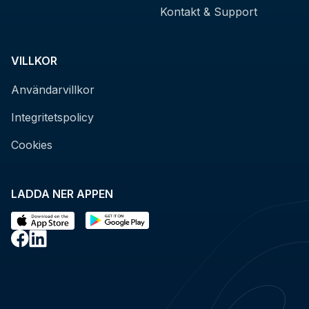
Kontakt & Support
VILLKOR
Användarvillkor
Integritetspolicy
Cookies
LADDA NER APPEN