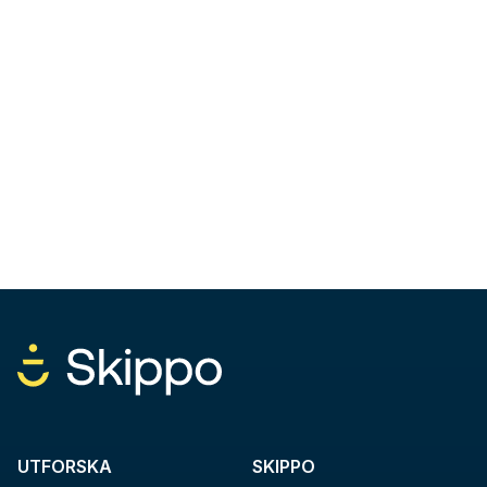
UTFORSKA
SKIPPO