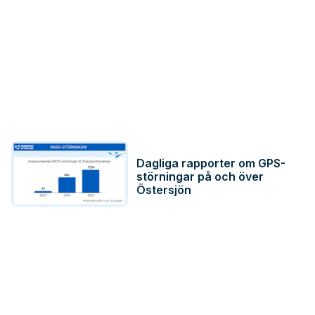
Dagliga rapporter om GPS-
störningar på och över
Östersjön