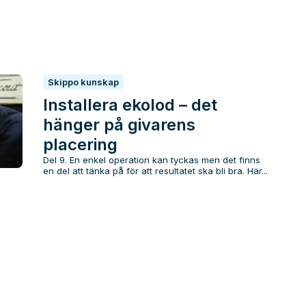
Skippo kunskap
Installera ekolod – det
hänger på givarens
placering
Del 9. En enkel operation kan tyckas men det finns
en del att tänka på för att resultatet ska bli bra. Här...