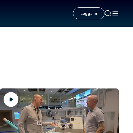
Logga in