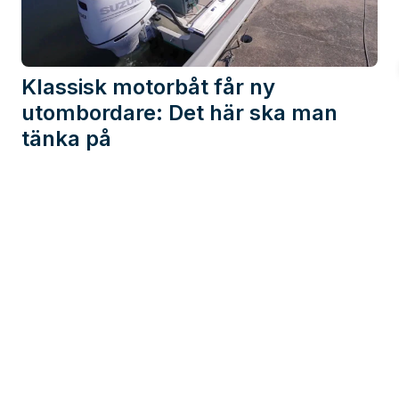
Klassisk motorbåt får ny
utombordare: Det här ska man
tänka på