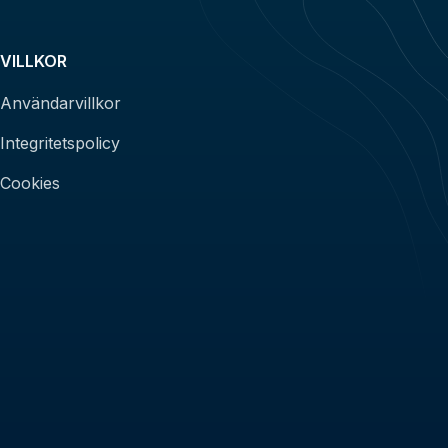
VILLKOR
Användarvillkor
Integritetspolicy
Cookies