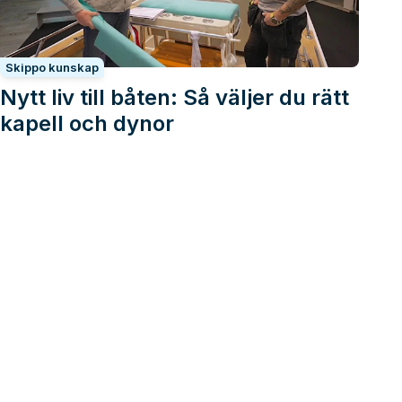
Skippo kunskap
Nytt liv till båten: Så väljer du rätt
kapell och dynor