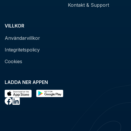
Kontakt & Support
VILLKOR
Användarvillkor
Integritetspolicy
Cookies
LADDA NER APPEN