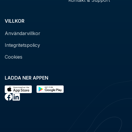
VILLKOR
Användarvillkor
Integritetspolicy
Cookies
LADDA NER APPEN