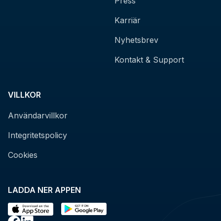
Press
Karriär
Nyhetsbrev
Kontakt & Support
VILLKOR
Användarvillkor
Integritetspolicy
Cookies
LADDA NER APPEN