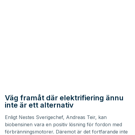
Väg framåt där elektrifiering ännu
inte är ett alternativ
Enligt Nestes Sverigechef, Andreas Teir, kan
biobensinen vara en positiv lösning för fordon med
förbränningsmotorer. Däremot är det fortfarande inte