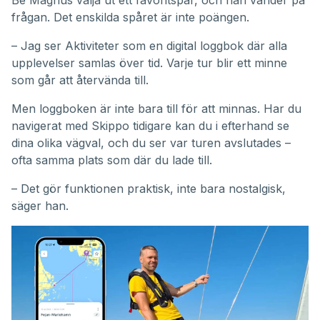
frågan. Det enskilda spåret är inte poängen.
– Jag ser Aktiviteter som en digital loggbok där alla
upplevelser samlas över tid. Varje tur blir ett minne
som går att återvända till.
Men loggboken är inte bara till för att minnas. Har du
navigerat med Skippo tidigare kan du i efterhand se
dina olika vägval, och du ser var turen avslutades –
ofta samma plats som där du lade till.
– Det gör funktionen praktisk, inte bara nostalgisk,
säger han.