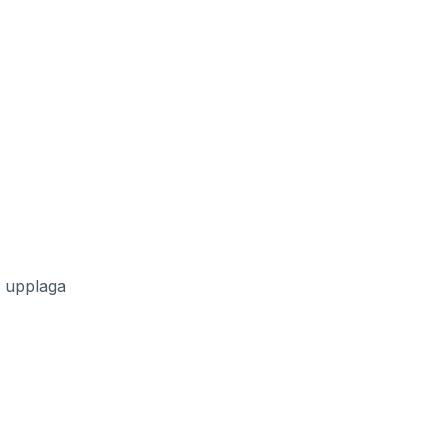
a upplaga