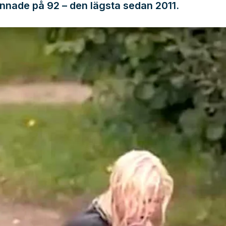
nnade på 92 – den lägsta sedan 2011.