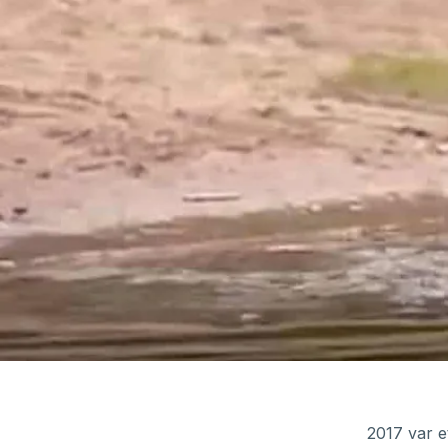
2017 var e