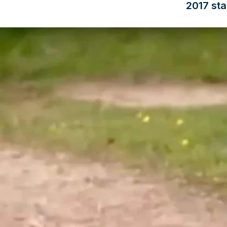
2017 sta