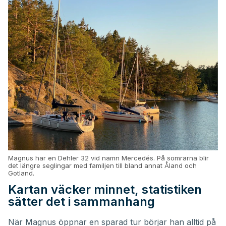
Magnus har en Dehler 32 vid namn Mercedés. På somrarna blir
det längre seglingar med familjen till bland annat Åland och
Gotland.
Kartan väcker minnet, statistiken
sätter det i sammanhang
När Magnus öppnar en sparad tur börjar han alltid på