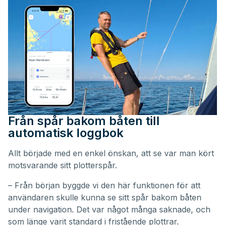
Från spår bakom båten till
automatisk loggbok
Allt började med en enkel önskan, att se var man kört
motsvarande sitt plotterspår.
– Från början byggde vi den här funktionen för att
användaren skulle kunna se sitt spår bakom båten
under navigation. Det var något många saknade, och
som länge varit standard i fristående plottrar.