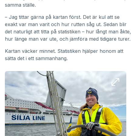
samma ställe.
– Jag tittar gärna på kartan först. Det är kul att se
exakt var man varit och hur rutten såg ut. Sedan blir
det naturligt att titta på statistiken – hur långt man åkte,
hur länge man var ute, och jämföra med tidigare turer.
Kartan väcker minnet. Statistiken hjälper honom att
sätta det i ett sammanhang.