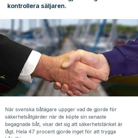
kontrollera säljaren.
När svenska båtägare uppger vad de gjorde för
säkerhetsåtgärder när de köpte sin senaste
begagnade båt, visar det sig att säkerhetstänket är
lågt. Hela 47 procent gjorde inget för att trygga