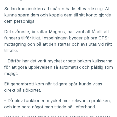
Sedan kom insikten att spåren hade ett värde i sig. Att
kunna spara dem och koppla dem till sitt konto gjorde
dem personliga.
Det svåraste, berättar Magnus, har varit att få allt att
fungera tillförlitligt. Inspelningen bygger på bra GPS-
mottagning och på att den startar och avslutas vid rätt
tillfälle.
– Därför har det varit mycket arbete bakom kulisserna
för att göra upplevelsen så automatisk och pålitlig som
möjligt.
Ett genombrott kom när tidigare spår kunde visas
direkt på sjökortet.
– Då blev funktionen mycket mer relevant i praktiken,
och inte bara något man tittade på i efterhand.