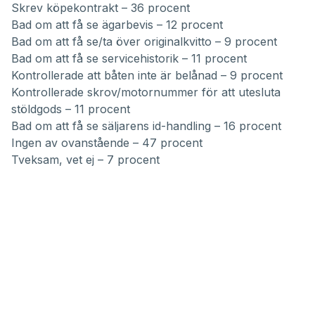
Skrev köpekontrakt – 36 procent
Bad om att få se ägarbevis – 12 procent
Bad om att få se/ta över originalkvitto – 9 procent
Bad om att få se servicehistorik – 11 procent
Kontrollerade att båten inte är belånad – 9 procent
Kontrollerade skrov/motornummer för att utesluta
stöldgods – 11 procent
Bad om att få se säljarens id-handling – 16 procent
Ingen av ovanstående – 47 procent
Tveksam, vet ej – 7 procent