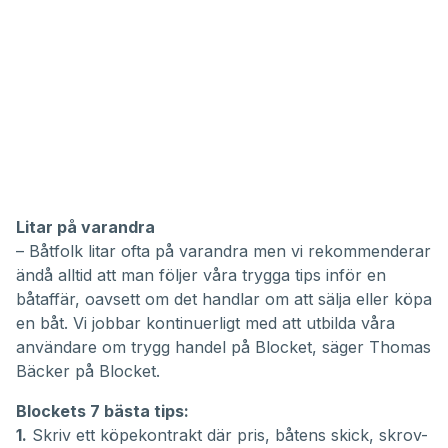
Litar på varandra
– Båtfolk litar ofta på varandra men vi rekommenderar
ändå alltid att man följer våra trygga tips inför en
båtaffär, oavsett om det handlar om att sälja eller köpa
en båt. Vi jobbar kontinuerligt med att utbilda våra
användare om trygg handel på Blocket, säger Thomas
Bäcker på Blocket.
Blockets 7 bästa tips:
1.
Skriv ett köpekontrakt där pris, båtens skick, skrov-