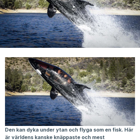
Den kan dyka under ytan och flyga som en fisk. Här
är världens kanske knäppaste och mest