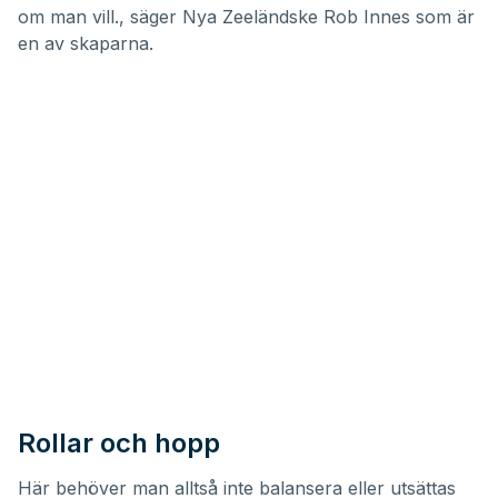
om man vill., säger Nya Zeeländske Rob Innes som är
en av skaparna.
Rollar och hopp
Här behöver man alltså inte balansera eller utsättas