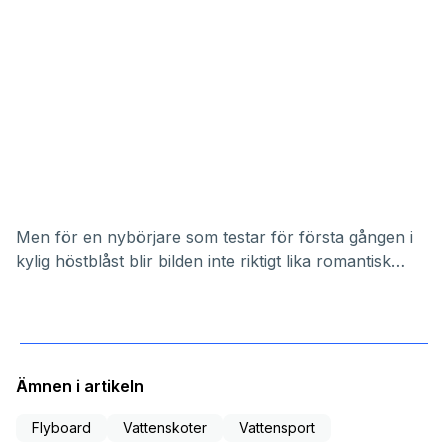
Men för en nybörjare som testar för första gången i
kylig höstblåst blir bilden inte riktigt lika romantisk…
Ämnen i artikeln
Flyboard
Vattenskoter
Vattensport