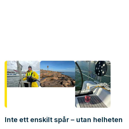
Inte ett enskilt spår – utan helheten