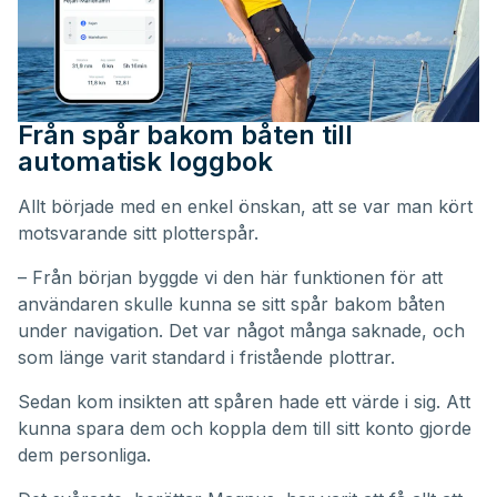
Från spår bakom båten till
automatisk loggbok
Allt började med en enkel önskan, att se var man kört
motsvarande sitt plotterspår.
– Från början byggde vi den här funktionen för att
användaren skulle kunna se sitt spår bakom båten
under navigation. Det var något många saknade, och
som länge varit standard i fristående plottrar.
Sedan kom insikten att spåren hade ett värde i sig. Att
kunna spara dem och koppla dem till sitt konto gjorde
dem personliga.