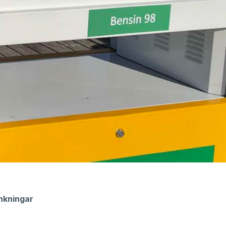
nkningar