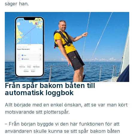
säger han.
Från spår bakom båten till
automatisk loggbok
Allt började med en enkel önskan, att se var man kört
motsvarande sitt plotterspår.
– Från början byggde vi den här funktionen för att
användaren skulle kunna se sitt spår bakom båten