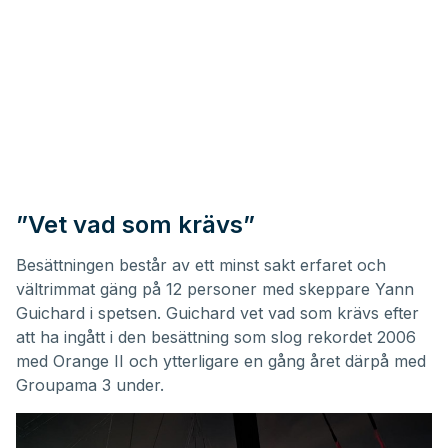
”Vet vad som krävs”
Besättningen består av ett minst sakt erfaret och
vältrimmat gäng på 12 personer med skeppare Yann
Guichard i spetsen. Guichard vet vad som krävs efter
att ha ingått i den besättning som slog rekordet 2006
med Orange II och ytterligare en gång året därpå med
Groupama 3 under.