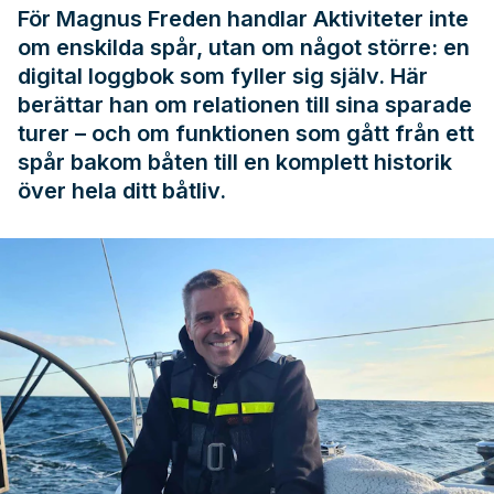
För Magnus Freden handlar Aktiviteter inte
om enskilda spår, utan om något större: en
digital loggbok som fyller sig själv. Här
berättar han om relationen till sina sparade
turer – och om funktionen som gått från ett
spår bakom båten till en komplett historik
över hela ditt båtliv.