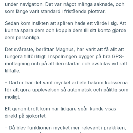
under navigation. Det var något många saknade, och
som länge varit standard i fristående plottrar.
Sedan kom insikten att spåren hade ett värde i sig. Att
kunna spara dem och koppla dem till sitt konto gjorde
dem personliga.
Det svåraste, berättar Magnus, har varit att få allt att
fungera tillförlitligt. Inspelningen bygger på bra GPS-
mottagning och på att den startar och avslutas vid rätt
tillfälle.
– Därför har det varit mycket arbete bakom kulisserna
för att göra upplevelsen så automatisk och pålitlig som
möjligt.
Ett genombrott kom när tidigare spår kunde visas
direkt på sjökortet.
– Då blev funktionen mycket mer relevant i praktiken,