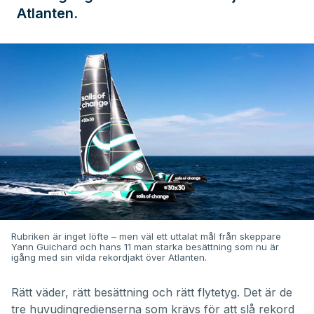
Atlanten.
Rubriken är inget löfte – men väl ett uttalat mål från skeppare
Yann Guichard och hans 11 man starka besättning som nu är
igång med sin vilda rekordjakt över Atlanten.
Rätt väder, rätt besättning och rätt flytetyg. Det är de
tre huvudingredienserna som krävs för att slå rekord