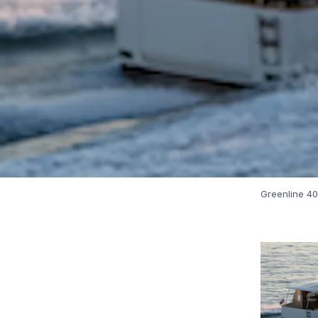
Greenline 40