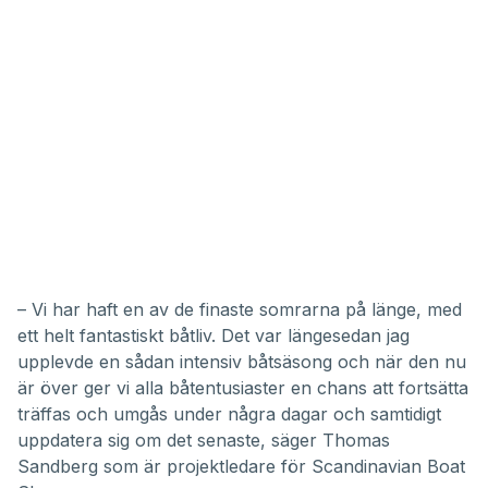
– Vi har haft en av de finaste somrarna på länge, med
ett helt fantastiskt båtliv. Det var längesedan jag
upplevde en sådan intensiv båtsäsong och när den nu
är över ger vi alla båtentusiaster en chans att fortsätta
träffas och umgås under några dagar och samtidigt
uppdatera sig om det senaste, säger Thomas
Sandberg som är projektledare för Scandinavian Boat