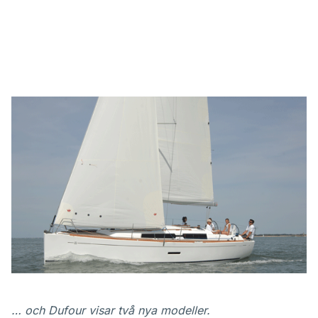
… och Dufour visar två nya modeller.