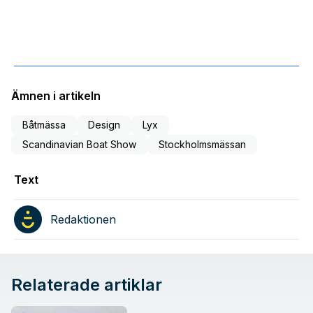
Ämnen i artikeln
Båtmässa
Design
Lyx
Scandinavian Boat Show
Stockholmsmässan
Text
Redaktionen
Relaterade artiklar