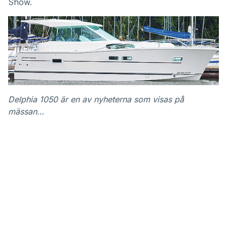
Show.
Delphia 1050 är en av nyheterna som visas på
mässan…