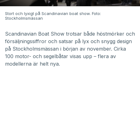
Stort och lyxigt på Scandinavian boat show. Foto:
Stockholmsmässan
Scandinavian Boat Show trotsar både höstmörker och
försäljningssiffror och satsar på lyx och snygg design
på Stockholmsmässan i början av november. Cirka
100 motor- och segelbåtar visas upp – flera av
modellerna är helt nya.