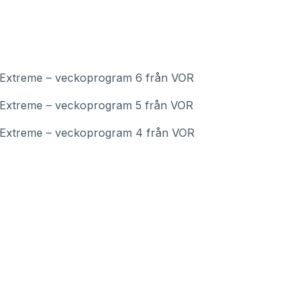
e Extreme – veckoprogram 6 från VOR
e Extreme – veckoprogram 5 från VOR
e Extreme – veckoprogram 4 från VOR