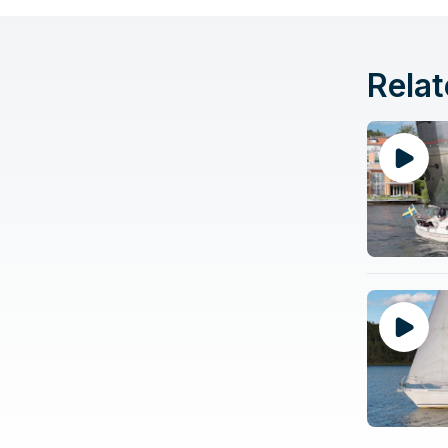
Relat