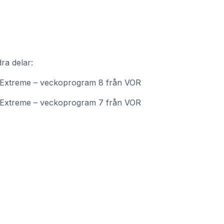
ra delar:
e Extreme – veckoprogram 8 från VOR
e Extreme – veckoprogram 7 från VOR