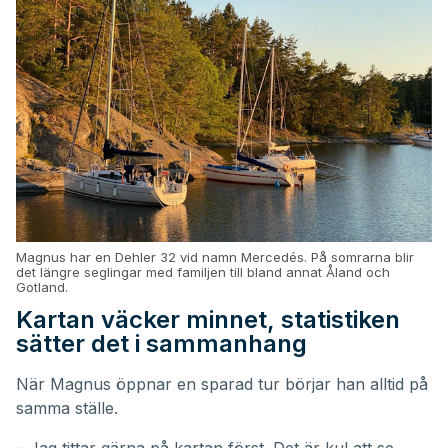
Magnus har en Dehler 32 vid namn Mercedés. På somrarna blir
det längre seglingar med familjen till bland annat Åland och
Gotland.
Kartan väcker minnet, statistiken
sätter det i sammanhang
När Magnus öppnar en sparad tur börjar han alltid på
samma ställe.