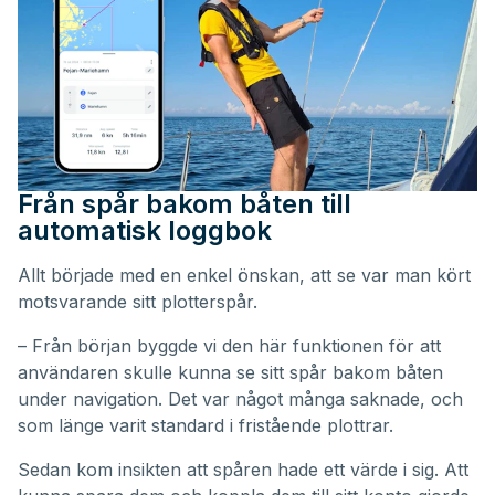
Från spår bakom båten till
automatisk loggbok
Allt började med en enkel önskan, att se var man kört
motsvarande sitt plotterspår.
– Från början byggde vi den här funktionen för att
användaren skulle kunna se sitt spår bakom båten
under navigation. Det var något många saknade, och
som länge varit standard i fristående plottrar.
Sedan kom insikten att spåren hade ett värde i sig. Att