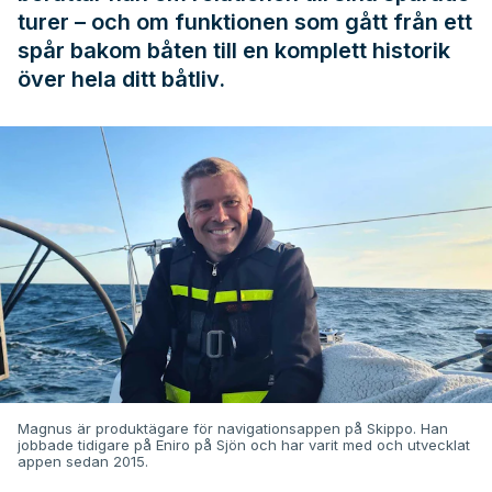
turer – och om funktionen som gått från ett
spår bakom båten till en komplett historik
över hela ditt båtliv.
Magnus är produktägare för navigationsappen på Skippo. Han
jobbade tidigare på Eniro på Sjön och har varit med och utvecklat
appen sedan 2015.