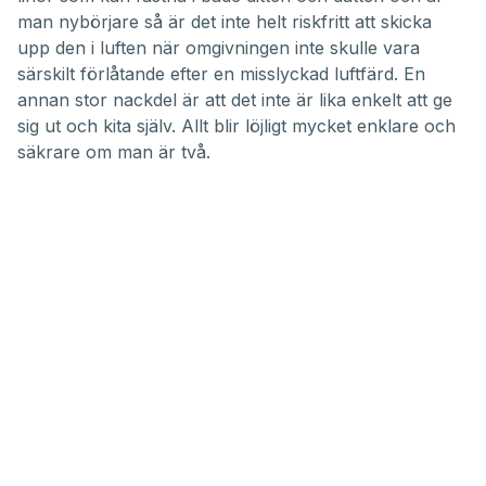
man nybörjare så är det inte helt riskfritt att skicka
upp den i luften när omgivningen inte skulle vara
särskilt förlåtande efter en misslyckad luftfärd. En
annan stor nackdel är att det inte är lika enkelt att ge
sig ut och kita själv. Allt blir löjligt mycket enklare och
säkrare om man är två.