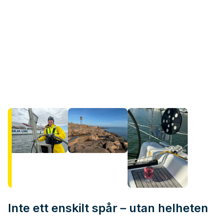
Inte ett enskilt spår – utan helheten