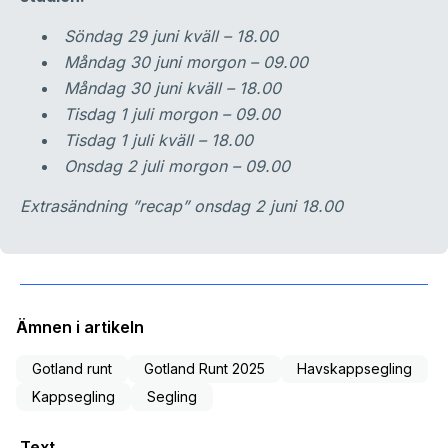
Söndag 29 juni kväll – 18.00
Måndag 30 juni morgon – 09.00
Måndag 30 juni kväll – 18.00
Tisdag 1 juli morgon – 09.00
Tisdag 1 juli kväll – 18.00
Onsdag 2 juli morgon – 09.00
Extrasändning ”recap” onsdag 2 juni 18.00
Ämnen i artikeln
Gotland runt
Gotland Runt 2025
Havskappsegling
Kappsegling
Segling
Text