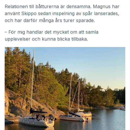
Relationen till båtturerna är densamma. Magnus har
använt Skippo sedan inspelning av spår lanserades,
och har därför många års turer sparade.
– För mig handlar det mycket om att samla
upplevelser och kunna blicka tillbaka.