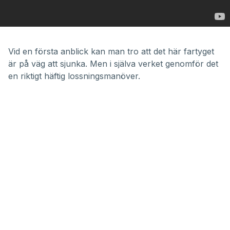
Vid en första anblick kan man tro att det här fartyget
är på väg att sjunka. Men i själva verket genomför det
en riktigt häftig lossningsmanöver.