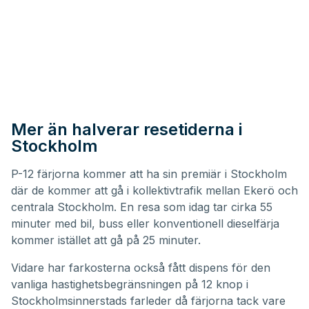
Mer än halverar resetiderna i
Stockholm
P-12 färjorna kommer att ha sin premiär i Stockholm
där de kommer att gå i kollektivtrafik mellan Ekerö och
centrala Stockholm. En resa som idag tar cirka 55
minuter med bil, buss eller konventionell dieselfärja
kommer istället att gå på 25 minuter.
Vidare har farkosterna också fått dispens för den
vanliga hastighetsbegränsningen på 12 knop i
Stockholmsinnerstads farleder då färjorna tack vare