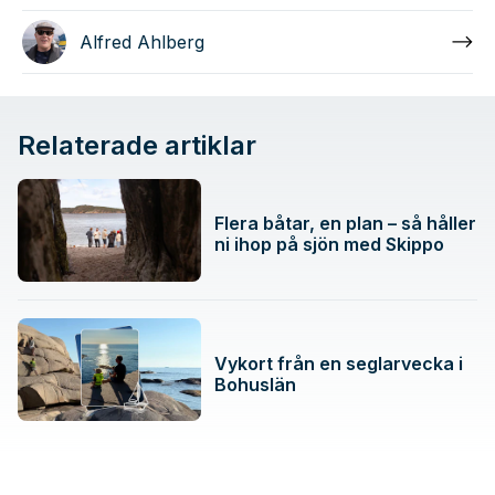
Alfred Ahlberg
Relaterade artiklar
Flera båtar, en plan – så håller
ni ihop på sjön med Skippo
Vykort från en seglarvecka i
Bohuslän