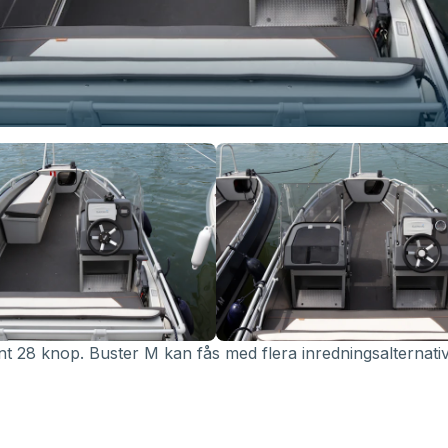
8 knop. Buster M kan fås med flera inredningsalternativ. 