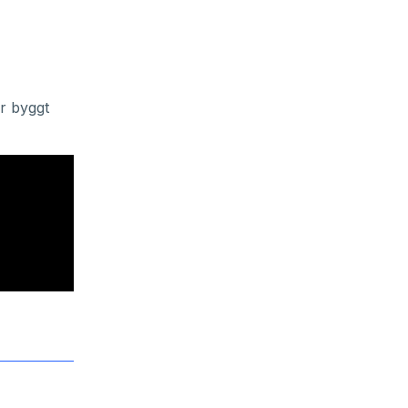
är byggt