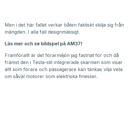
Men i det här fallet verkar båten faktiskt skilja sig från
mängden. I alla fall designmässigt.
Läs mer och se bildspel på AM37!
Framförallt är det förarmiljön jag fastnat för och då
främst den i Testa-stil integrerade skärmen som visar
allt som förare och passagerare kan tänkas vilja veta
om såväl motorer som elektriska finesser.