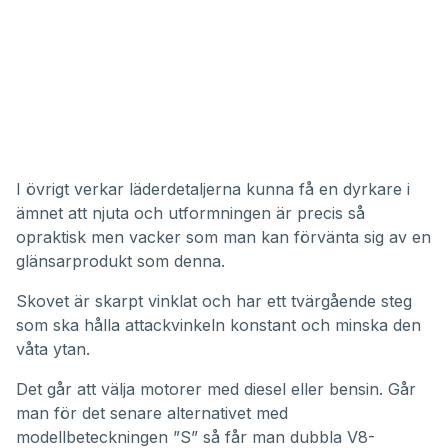
I övrigt verkar läderdetaljerna kunna få en dyrkare i
ämnet att njuta och utformningen är precis så
opraktisk men vacker som man kan förvänta sig av en
glänsarprodukt som denna.
Skovet är skarpt vinklat och har ett tvärgående steg
som ska hålla attackvinkeln konstant och minska den
våta ytan.
Det går att välja motorer med diesel eller bensin. Går
man för det senare alternativet med
modellbeteckningen ”S” så får man dubbla V8-