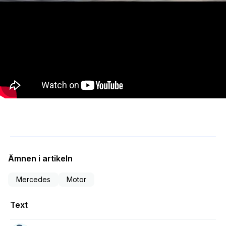
Ämnen i artikeln
Mercedes
Motor
Text