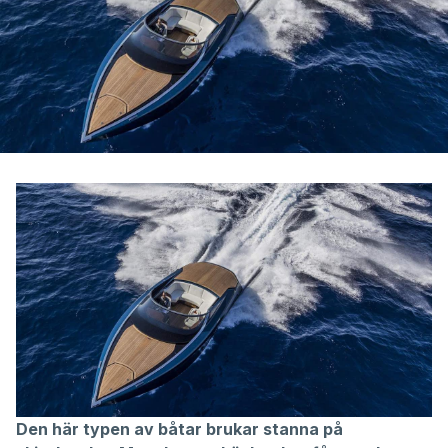
Den här typen av båtar brukar stanna på