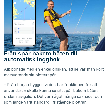
Från spår bakom båten till
automatisk loggbok
Allt började med en enkel önskan, att se var man kört
motsvarande sitt plotterspår.
– Från början byggde vi den här funktionen för att
användaren skulle kunna se sitt spår bakom båten
under navigation. Det var något många saknade, och
som länge varit standard i fristående plottrar.