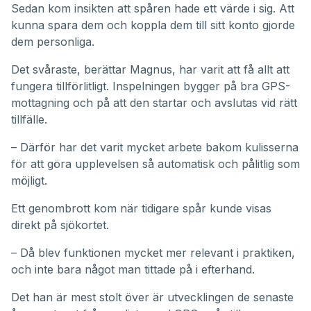
Sedan kom insikten att spåren hade ett värde i sig. Att
kunna spara dem och koppla dem till sitt konto gjorde
dem personliga.
Det svåraste, berättar Magnus, har varit att få allt att
fungera tillförlitligt. Inspelningen bygger på bra GPS-
mottagning och på att den startar och avslutas vid rätt
tillfälle.
– Därför har det varit mycket arbete bakom kulisserna
för att göra upplevelsen så automatisk och pålitlig som
möjligt.
Ett genombrott kom när tidigare spår kunde visas
direkt på sjökortet.
– Då blev funktionen mycket mer relevant i praktiken,
och inte bara något man tittade på i efterhand.
Det han är mest stolt över är utvecklingen de senaste