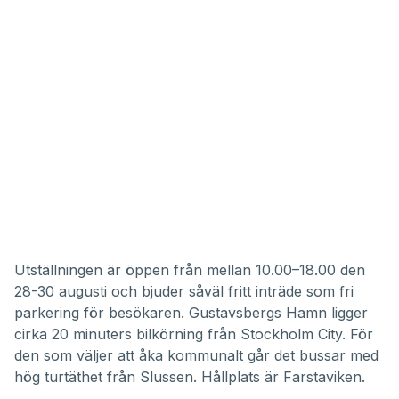
Utställningen är öppen från mellan 10.00–18.00 den
28-30 augusti och bjuder såväl fritt inträde som fri
parkering för besökaren. Gustavsbergs Hamn ligger
cirka 20 minuters bilkörning från Stockholm City. För
den som väljer att åka kommunalt går det bussar med
hög turtäthet från Slussen. Hållplats är Farstaviken.