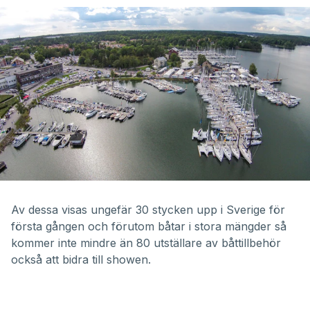
Av dessa visas ungefär 30 stycken upp i Sverige för
första gången och förutom båtar i stora mängder så
kommer inte mindre än 80 utställare av båttillbehör
också att bidra till showen.