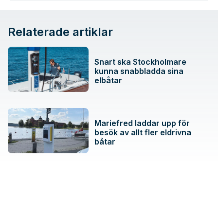
Relaterade artiklar
Snart ska Stockholmare
kunna snabbladda sina
elbåtar
Mariefred laddar upp för
besök av allt fler eldrivna
båtar