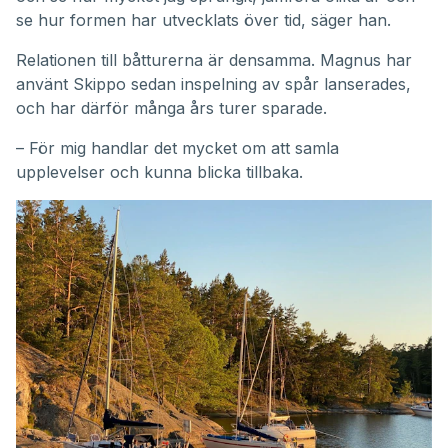
se hur formen har utvecklats över tid, säger han.
Relationen till båtturerna är densamma. Magnus har
använt Skippo sedan inspelning av spår lanserades,
och har därför många års turer sparade.
– För mig handlar det mycket om att samla
upplevelser och kunna blicka tillbaka.