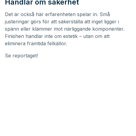
Handlar om säkerhet
Det är också här erfarenheten spelar in. Små
justeringar görs för att säkerställa att inget ligger i
spänn eller klämmer mot närliggande komponenter.
Finishen handlar inte om estetik – utan om att
eliminera framtida felkällor.
Se reportaget!