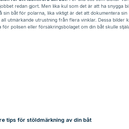
jobbet redan gjort. Men lika kul som det är att ha snygga bil
 sin båt för polarna, lika viktigt är det att dokumentera sin
all utmärkande utrustning från flera vinklar. Dessa bilder 
 för polisen eller försäkringsbolaget om din båt skulle stjäl
re tips för stöldmärkning av din båt