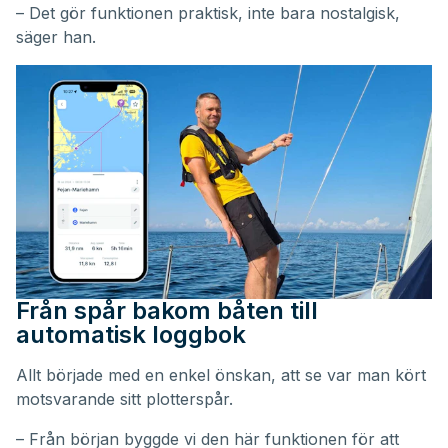
– Det gör funktionen praktisk, inte bara nostalgisk,
säger han.
Från spår bakom båten till
automatisk loggbok
Allt började med en enkel önskan, att se var man kört
motsvarande sitt plotterspår.
– Från början byggde vi den här funktionen för att