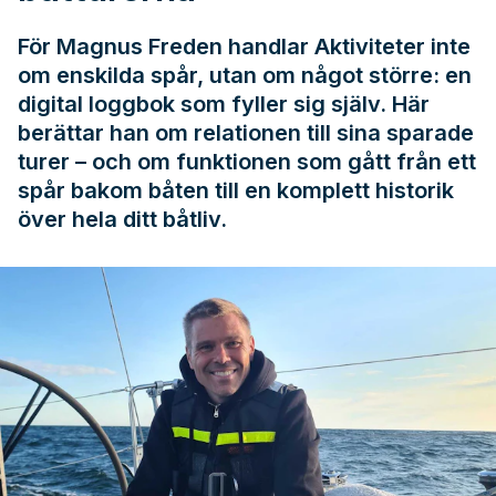
För Magnus Freden handlar Aktiviteter inte
om enskilda spår, utan om något större: en
digital loggbok som fyller sig själv. Här
berättar han om relationen till sina sparade
turer – och om funktionen som gått från ett
spår bakom båten till en komplett historik
över hela ditt båtliv.