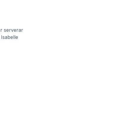
r serverar
Isabelle