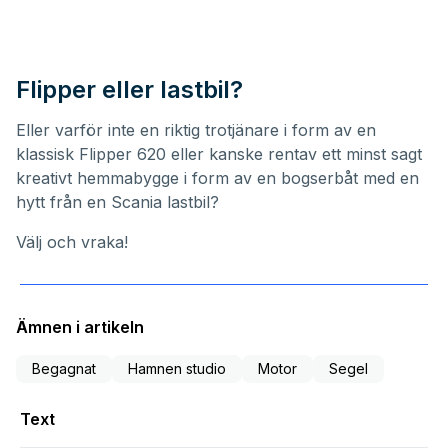
Flipper eller lastbil?
Eller varför inte en riktig trotjänare i form av en
klassisk Flipper 620 eller kanske rentav ett minst sagt
kreativt hemmabygge i form av en bogserbåt med en
hytt från en Scania lastbil?
Välj och vraka!
Ämnen i artikeln
Begagnat
Hamnen studio
Motor
Segel
Text